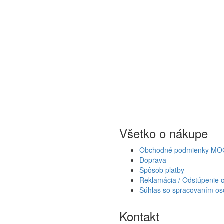
Všetko o nákupe
Obchodné podmienky MO
Doprava
Spôsob platby
Reklamácia / Odstúpenie 
Súhlas so spracovaním os
Kontakt