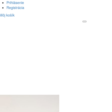
Prihlásenie
Registrácia
Môj košík