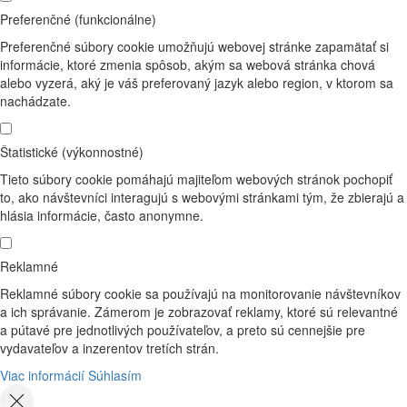
Preferenčné (funkcionálne)
Preferenčné súbory cookie umožňujú webovej stránke zapamätať si
informácie, ktoré zmenia spôsob, akým sa webová stránka chová
alebo vyzerá, aký je váš preferovaný jazyk alebo region, v ktorom sa
nachádzate.
Štatistické (výkonnostné)
Tieto súbory cookie pomáhajú majiteľom webových stránok pochopiť
to, ako návštevníci interagujú s webovými stránkami tým, že zbierajú a
hlásia informácie, často anonymne.
Reklamné
Reklamné súbory cookie sa používajú na monitorovanie návštevníkov
a ich správanie. Zámerom je zobrazovať reklamy, ktoré sú relevantné
a pútavé pre jednotlivých používateľov, a preto sú cennejšie pre
vydavateľov a inzerentov tretích strán.
Viac informácií
Súhlasím