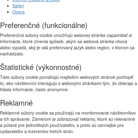
Safari
Opera
Preferenčné (funkcionálne)
Preferenčné súbory cookie umožňujú webovej stránke zapamätať si
informácie, ktoré zmenia spôsob, akým sa webová stránka chová
alebo vypadá, aký je váš preferovaný jazyk alebo region, v ktorom sa
nachádzate.
Štatistické (výkonnostné)
Tieto súbory cookie pomáhajú majiteľom webových stránok pochopiť
to, ako návštevníci interagujú s webovými stránkami tým, že zbierajú a
hlásia informácie, často anonymne.
Reklamné
Reklamné súbory cookie sa používajú na monitorovanie návštevníkov
a ich správanie. Zámerom je zobrazovať reklamy, ktoré sú relevantné
a pútavé pre jednotlivých používateľov, a preto sú cennejšie pre
vydavateľov a inzerentov tretích strán.