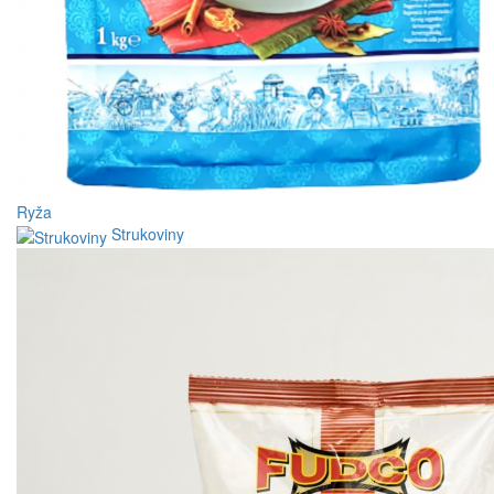
Ryža
Strukoviny