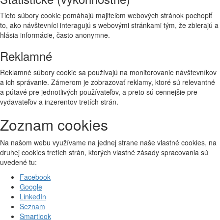
Tieto súbory cookie pomáhajú majiteľom webových stránok pochopiť
to, ako návštevníci interagujú s webovými stránkami tým, že zbierajú a
hlásia informácie, často anonymne.
Reklamné
Reklamné súbory cookie sa používajú na monitorovanie návštevníkov
a ich správanie. Zámerom je zobrazovať reklamy, ktoré sú relevantné
a pútavé pre jednotlivých používateľov, a preto sú cennejšie pre
vydavateľov a inzerentov tretích strán.
Zoznam cookies
Na našom webu využívame na jednej strane naše vlastné cookies, na
druhej cookies tretích strán, ktorých vlastné zásady spracovania sú
uvedené tu:
Facebook
Google
LinkedIn
Seznam
Smartlook