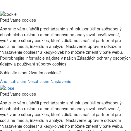
Používame cookies
Aby sme vám uľahčili prechádzanie stránok, ponúkli prispôsobený
obsah alebo reklamu a mohli anonymne analyzovať návštevnosť,
využívame súbory cookies, ktoré zdieľame s našimi partnermi pre
sociálne médiá, inzerciu a analýzu. Nastavenie upravíte odkazom
"Nastavenie cookies" a kedykoľvek ho môžete zmeniť v päte webu.
Podrobnejšie informácie nájdete v našich Zásadách ochrany osobných
údajov a používaní súborov cookies.
Súhlasíte s používaním cookies?
Áno, súhlasím
Nesúhlasím
Nastavenie
Používame cookies
Aby zme vám uľahčili prechádzanie stránok, ponúkli prispôsobený
obsah alebo reklamu a mohli anonymne analyzovať návštevnosť,
využívame súbory cookies, ktoré zdieľame s našimi partnermi pre
sociálne médiá, inzerciu a analýzu. Nastavenie upravíte odkazom
"Nastavenie cookies" a kedykoľvek ho môžete zmeniť v päte webu.