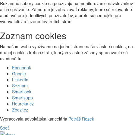
Reklamné súbory cookie sa používajú na monitorovanie návštevníkov
a ich správanie. Zámerom je zobrazovať reklamy, ktoré sú relevantné
a pútavé pre jednotlivých používateľov, a preto sú cennejšie pre
vydavateľov a inzerentov tretích strán.
Zoznam cookies
Na našom webu využívame na jednej strane naše vlastné cookies, na
druhej cookies tretích strán, ktorých vlastné zásady spracovania sú
uvedené tu:
Facebook
Google
LinkedIn
Seznam
Smartlook
Smartsupp
Heureka.cz
Zbozi.cz
Vypracovala advokátska kancelária
Petráš Rezek
Speť