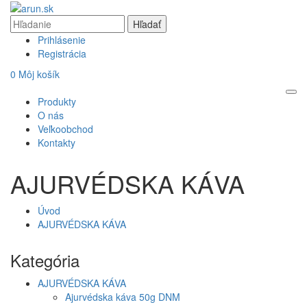
Prihlásenie
Registrácia
0
Môj košík
Produkty
O nás
Veľkoobchod
Kontakty
AJURVÉDSKA KÁVA
Úvod
AJURVÉDSKA KÁVA
Kategória
AJURVÉDSKA KÁVA
Ajurvédska káva 50g DNM