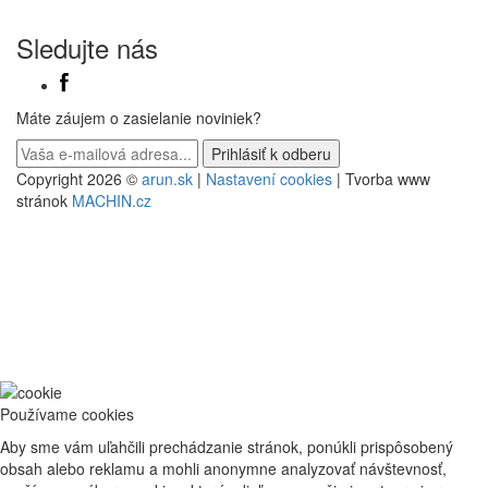
Sledujte nás
Máte záujem o zasielanie noviniek?
Copyright 2026 ©
arun.sk
|
Nastavení cookies
| Tvorba www
stránok
MACHIN.cz
Používame cookies
Aby sme vám uľahčili prechádzanie stránok, ponúkli prispôsobený
obsah alebo reklamu a mohli anonymne analyzovať návštevnosť,