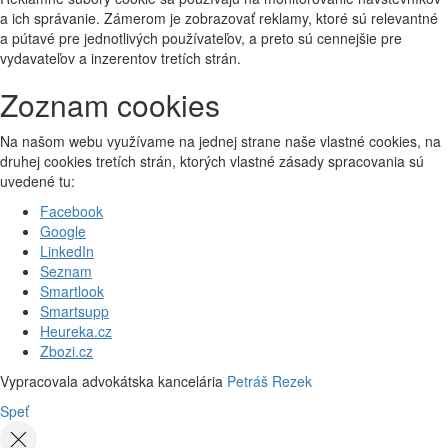
a ich správanie. Zámerom je zobrazovať reklamy, ktoré sú relevantné
a pútavé pre jednotlivých používateľov, a preto sú cennejšie pre
vydavateľov a inzerentov tretích strán.
Zoznam cookies
Na našom webu využívame na jednej strane naše vlastné cookies, na
druhej cookies tretích strán, ktorých vlastné zásady spracovania sú
uvedené tu:
Facebook
Google
LinkedIn
Seznam
Smartlook
Smartsupp
Heureka.cz
Zbozi.cz
Vypracovala advokátska kancelária
Petráš Rezek
Speť