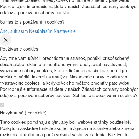
Podrobnejšie informácie nájdete v našich Zásadách ochrany osobných
údajov a používaní súborov cookies.
Súhlasíte s používaním cookies?
Áno, súhlasím
Nesúhlasím
Nastavenie
Používame cookies
Aby zme vám uľahčili prechádzanie stránok, ponúkli prispôsobený
obsah alebo reklamu a mohli anonymne analyzovať návštevnosť,
využívame súbory cookies, ktoré zdieľame s našimi partnermi pre
sociálne médiá, inzerciu a analýzu. Nastavenie upravíte odkazom
"Nastavenie cookies" a kedykoľvek ho môžete zmeniť v päte webu.
Podrobnejšie informácie nájdete v našich Zásadách ochrany osobných
údajov a používaní súborov cookies. Súhlasíte s používaním cookies?
Nevyhnutné (technické)
Tieto cookies pomáhajú s tým, aby boli webové stránky použiteľné.
Poskytujú základné funkcie ako je navigácia na stránke alebo zmena
rozlišenia prehliadača podľa veľkosti vášho zariadenia. Bez týchto