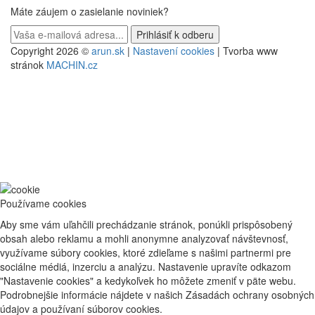
Máte záujem o zasielanie noviniek?
Copyright 2026 ©
arun.sk
|
Nastavení cookies
| Tvorba www
stránok
MACHIN.cz
Používame cookies
Aby sme vám uľahčili prechádzanie stránok, ponúkli prispôsobený
obsah alebo reklamu a mohli anonymne analyzovať návštevnosť,
využívame súbory cookies, ktoré zdieľame s našimi partnermi pre
sociálne médiá, inzerciu a analýzu. Nastavenie upravíte odkazom
"Nastavenie cookies" a kedykoľvek ho môžete zmeniť v päte webu.
Podrobnejšie informácie nájdete v našich Zásadách ochrany osobných
údajov a používaní súborov cookies.