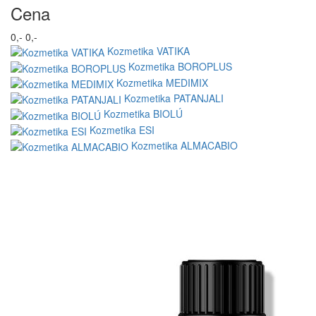
Cena
0,-
0,-
Kozmetika VATIKA
Kozmetika BOROPLUS
Kozmetika MEDIMIX
Kozmetika PATANJALI
Kozmetika BIOLÚ
Kozmetika ESI
Kozmetika ALMACABIO