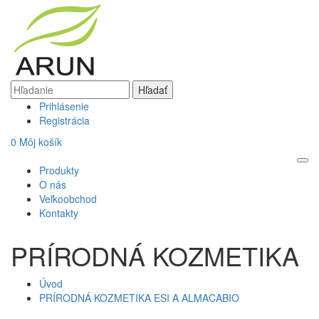
Prihlásenie
Registrácia
0
Môj košík
Produkty
O nás
Veľkoobchod
Kontakty
PRÍRODNÁ KOZMETIKA
Úvod
PRÍRODNÁ KOZMETIKA ESI A ALMACABIO