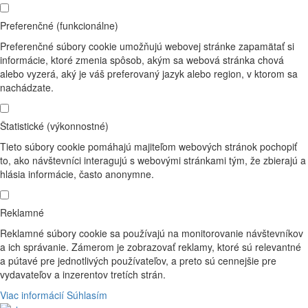
Preferenčné (funkcionálne)
Preferenčné súbory cookie umožňujú webovej stránke zapamätať si
informácie, ktoré zmenia spôsob, akým sa webová stránka chová
alebo vyzerá, aký je váš preferovaný jazyk alebo region, v ktorom sa
nachádzate.
Štatistické (výkonnostné)
Tieto súbory cookie pomáhajú majiteľom webových stránok pochopiť
to, ako návštevníci interagujú s webovými stránkami tým, že zbierajú a
hlásia informácie, často anonymne.
Reklamné
Reklamné súbory cookie sa používajú na monitorovanie návštevníkov
a ich správanie. Zámerom je zobrazovať reklamy, ktoré sú relevantné
a pútavé pre jednotlivých používateľov, a preto sú cennejšie pre
vydavateľov a inzerentov tretích strán.
Viac informácií
Súhlasím