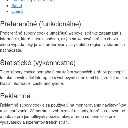
Safari
Opera
Preferenčné (funkcionálne)
Preferenčné súbory cookie umožňujú webovej stránke zapamätať si
informácie, ktoré zmenia spôsob, akým sa webová stránka chová
alebo vypadá, aký je váš preferovaný jazyk alebo region, v ktorom sa
nachádzate.
Štatistické (výkonnostné)
Tieto súbory cookie pomáhajú majiteľom webových stránok pochopiť
to, ako návštevníci interagujú s webovými stránkami tým, že zbierajú a
hlásia informácie, často anonymne.
Reklamné
Reklamné súbory cookie sa používajú na monitorovanie návštevníkov
a ich správanie. Zámerom je zobrazovať reklamy, ktoré sú relevantné
a pútavé pre jednotlivých používateľov, a preto sú cennejšie pre
vydavateľov a inzerentov tretích strán.