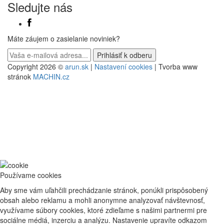
Sledujte nás
Máte záujem o zasielanie noviniek?
Copyright 2026 ©
arun.sk
|
Nastavení cookies
| Tvorba www
stránok
MACHIN.cz
Používame cookies
Aby sme vám uľahčili prechádzanie stránok, ponúkli prispôsobený
obsah alebo reklamu a mohli anonymne analyzovať návštevnosť,
využívame súbory cookies, ktoré zdieľame s našimi partnermi pre
sociálne médiá, inzerciu a analýzu. Nastavenie upravíte odkazom