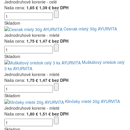
Jednodruhové korenie - celé
Naša cena:
1,65 €
1,39 € bez DPH
Skladom
Cesnak mletý 30g AYURVITA
Jednodruhové korenie - mleté
Naša cena:
1,75 €
1,47 € bez DPH
Skladom
Muškátový oriešok celý
3 ks AYURVITA
Jednodruhové korenie - mleté
Naša cena:
1,75 €
1,47 € bez DPH
Skladom
Klinčeky mleté 20g AYURVITA
Jednodruhové korenie - mleté
Naša cena:
1,80 €
1,51 € bez DPH
Skladom